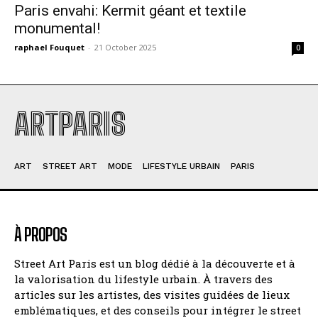
Paris envahi: Kermit géant et textile
monumental!
raphael Fouquet
-
21 October 2025
0
ARTPARIS
ART
STREET ART
MODE
LIFESTYLE URBAIN
PARIS
À PROPOS
Street Art Paris est un blog dédié à la découverte et à
la valorisation du lifestyle urbain. À travers des
articles sur les artistes, des visites guidées de lieux
emblématiques, et des conseils pour intégrer le street