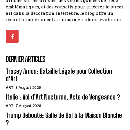
articles sur les artistes, des visites guidées de lieux
emblématiques, et des conseils pour intégrer le street
art dans la décoration intérieure, le blog offre un
regard unique sur cet art urbain en pleine évolution.
DERNIER ARTICLES
Tracey Amon: Bataille Légale pour Collection
d’Art
ART
8 August 2026
Italie : Vol d’Art Nocturne, Acte de Vengeance ?
ART
7 August 2026
Trump Débouté: Salle de Bal à la Maison Blanche
?