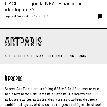
L’ACLU attaque la NEA : Financement
idéologique ?
raphael Fouquet
-
7 March 2025
0
ARTPARIS
ART
STREET ART
MODE
LIFESTYLE URBAIN
PARIS
À PROPOS
Street Art Paris est un blog dédié à la découverte et à
la valorisation du lifestyle urbain. À travers des
articles sur les artistes, des visites guidées de lieux
emblématiques, et des conseils pour intégrer le street