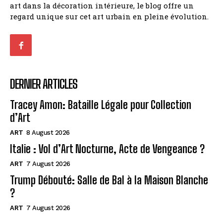
art dans la décoration intérieure, le blog offre un
regard unique sur cet art urbain en pleine évolution.
DERNIER ARTICLES
Tracey Amon: Bataille Légale pour Collection
d’Art
ART
8 August 2026
Italie : Vol d’Art Nocturne, Acte de Vengeance ?
ART
7 August 2026
Trump Débouté: Salle de Bal à la Maison Blanche
?
ART
7 August 2026