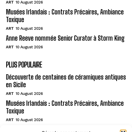
ART
10 August 2026
Musées Irlandais : Contrats Précaires, Ambiance
Toxique
ART
10 August 2026
Anne Reeve nommée Senior Curator à Storm King
ART
10 August 2026
PLUS POPULAIRE
Découverte de centaines de céramiques antiques
en Sicile
ART
10 August 2026
Musées Irlandais : Contrats Précaires, Ambiance
Toxique
ART
10 August 2026
Anne Reeve nommée Senior Curator à Storm King