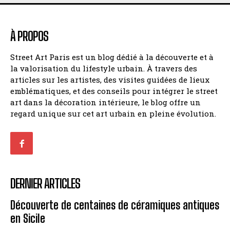
À PROPOS
Street Art Paris est un blog dédié à la découverte et à
la valorisation du lifestyle urbain. À travers des
articles sur les artistes, des visites guidées de lieux
emblématiques, et des conseils pour intégrer le street
art dans la décoration intérieure, le blog offre un
regard unique sur cet art urbain en pleine évolution.
DERNIER ARTICLES
Découverte de centaines de céramiques antiques
en Sicile