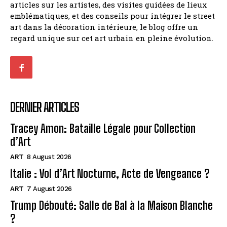
articles sur les artistes, des visites guidées de lieux
emblématiques, et des conseils pour intégrer le street
art dans la décoration intérieure, le blog offre un
regard unique sur cet art urbain en pleine évolution.
DERNIER ARTICLES
Tracey Amon: Bataille Légale pour Collection
d’Art
ART
8 August 2026
Italie : Vol d’Art Nocturne, Acte de Vengeance ?
ART
7 August 2026
Trump Débouté: Salle de Bal à la Maison Blanche
?