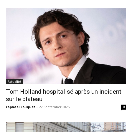
Actualité
Tom Holland hospitalisé après un incident
sur le plateau
raphael Fouquet
-
22 September 2025
0