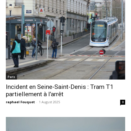
Paris
Incident en Seine-Saint-Denis : Tram T1
partiellement à l’arrêt
raphael Fouquet
-
1 August 2025
0