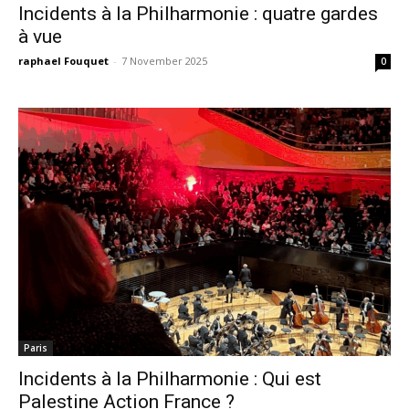
Incidents à la Philharmonie : quatre gardes
à vue
raphael Fouquet
-
7 November 2025
0
Paris
Incidents à la Philharmonie : Qui est
Palestine Action France ?