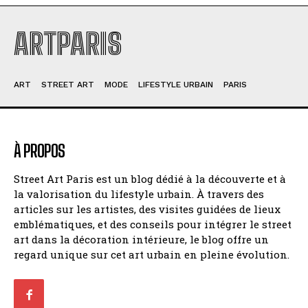
ARTPARIS
ART
STREET ART
MODE
LIFESTYLE URBAIN
PARIS
À PROPOS
Street Art Paris est un blog dédié à la découverte et à
la valorisation du lifestyle urbain. À travers des
articles sur les artistes, des visites guidées de lieux
emblématiques, et des conseils pour intégrer le street
art dans la décoration intérieure, le blog offre un
regard unique sur cet art urbain en pleine évolution.