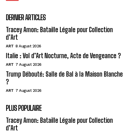
DERNIER ARTICLES
Tracey Amon: Bataille Légale pour Collection
d’Art
ART
8 August 2026
Italie : Vol d’Art Nocturne, Acte de Vengeance ?
ART
7 August 2026
Trump Débouté: Salle de Bal à la Maison Blanche
?
ART
7 August 2026
PLUS POPULAIRE
Tracey Amon: Bataille Légale pour Collection
d’Art