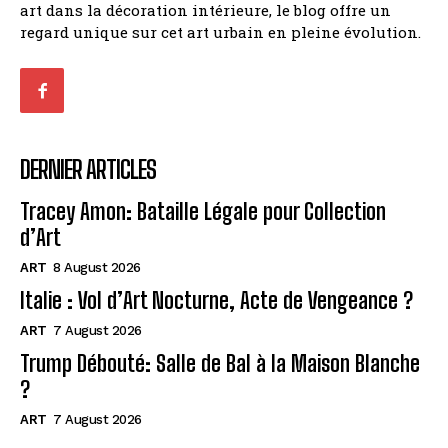
art dans la décoration intérieure, le blog offre un
regard unique sur cet art urbain en pleine évolution.
DERNIER ARTICLES
Tracey Amon: Bataille Légale pour Collection
d’Art
ART
8 August 2026
Italie : Vol d’Art Nocturne, Acte de Vengeance ?
ART
7 August 2026
Trump Débouté: Salle de Bal à la Maison Blanche
?
ART
7 August 2026