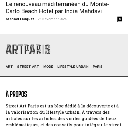
Le renouveau méditerranéen du Monte-
Carlo Beach Hotel par India Mahdavi
raphael Fouquet
-
28 November 2024
0
ARTPARIS
ART
STREET ART
MODE
LIFESTYLE URBAIN
PARIS
À PROPOS
Street Art Paris est un blog dédié à la découverte et à
la valorisation du lifestyle urbain. À travers des
articles sur les artistes, des visites guidées de lieux
emblématiques, et des conseils pour intégrer le street