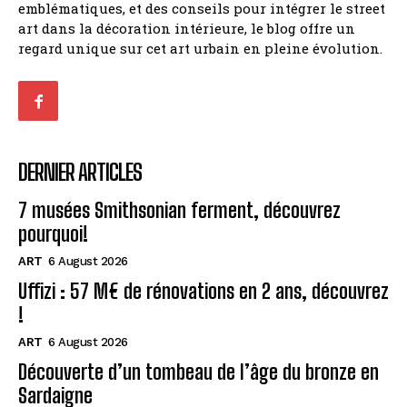
emblématiques, et des conseils pour intégrer le street
art dans la décoration intérieure, le blog offre un
regard unique sur cet art urbain en pleine évolution.
DERNIER ARTICLES
7 musées Smithsonian ferment, découvrez
pourquoi!
ART
6 August 2026
Uffizi : 57 M€ de rénovations en 2 ans, découvrez
!
ART
6 August 2026
Découverte d’un tombeau de l’âge du bronze en
Sardaigne