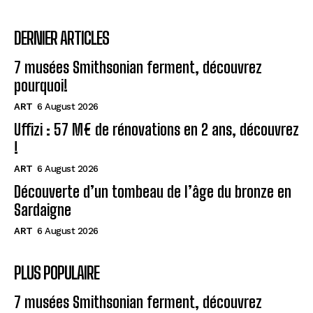
DERNIER ARTICLES
7 musées Smithsonian ferment, découvrez
pourquoi!
ART
6 August 2026
Uffizi : 57 M€ de rénovations en 2 ans, découvrez
!
ART
6 August 2026
Découverte d’un tombeau de l’âge du bronze en
Sardaigne
ART
6 August 2026
PLUS POPULAIRE
7 musées Smithsonian ferment, découvrez