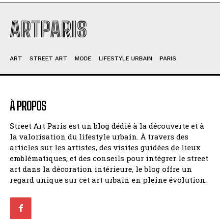
ARTPARIS
ART
STREET ART
MODE
LIFESTYLE URBAIN
PARIS
À PROPOS
Street Art Paris est un blog dédié à la découverte et à
la valorisation du lifestyle urbain. À travers des
articles sur les artistes, des visites guidées de lieux
emblématiques, et des conseils pour intégrer le street
art dans la décoration intérieure, le blog offre un
regard unique sur cet art urbain en pleine évolution.