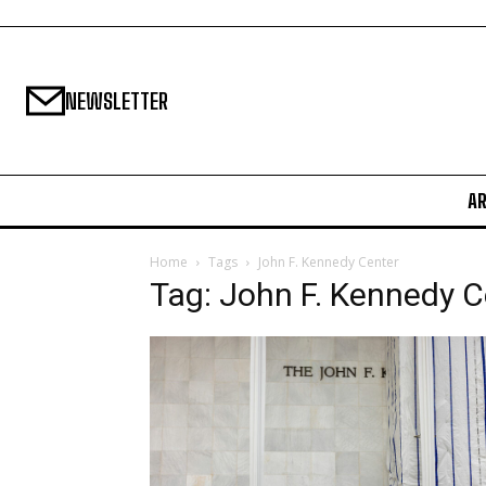
NEWSLETTER
A
Home
Tags
John F. Kennedy Center
Tag: John F. Kennedy C