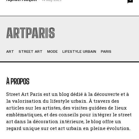
ARTPARIS
ART
STREET ART
MODE
LIFESTYLE URBAIN
PARIS
À PROPOS
Street Art Paris est un blog dédié à la découverte et à
la valorisation du lifestyle urbain. À travers des
articles sur les artistes, des visites guidées de lieux
emblématiques, et des conseils pour intégrer le street
art dans la décoration intérieure, le blog offre un
regard unique sur cet art urbain en pleine évolution.