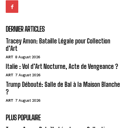
DERNIER ARTICLES
Tracey Amon: Bataille Légale pour Collection
d’Art
ART
8 August 2026
Italie : Vol d’Art Nocturne, Acte de Vengeance ?
ART
7 August 2026
Trump Débouté: Salle de Bal à la Maison Blanche
?
ART
7 August 2026
PLUS POPULAIRE