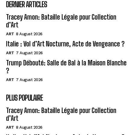
DERNIER ARTICLES
Tracey Amon: Bataille Légale pour Collection
d’Art
ART
8 August 2026
Italie : Vol d’Art Nocturne, Acte de Vengeance ?
ART
7 August 2026
Trump Débouté: Salle de Bal à la Maison Blanche
?
ART
7 August 2026
PLUS POPULAIRE
Tracey Amon: Bataille Légale pour Collection
d’Art
ART
8 August 2026