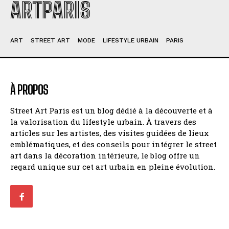
ARTPARIS
ART
STREET ART
MODE
LIFESTYLE URBAIN
PARIS
À PROPOS
Street Art Paris est un blog dédié à la découverte et à
la valorisation du lifestyle urbain. À travers des
articles sur les artistes, des visites guidées de lieux
emblématiques, et des conseils pour intégrer le street
art dans la décoration intérieure, le blog offre un
regard unique sur cet art urbain en pleine évolution.