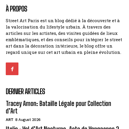
À PROPOS
Street Art Paris est un blog dédié à la découverte et à
la valorisation du lifestyle urbain. À travers des
articles sur les artistes, des visites guidées de lieux
emblématiques, et des conseils pour intégrer le street
art dans la décoration intérieure, le blog offre un
regard unique sur cet art urbain en pleine évolution.
DERNIER ARTICLES
Tracey Amon: Bataille Légale pour Collection
d’Art
ART
8 August 2026