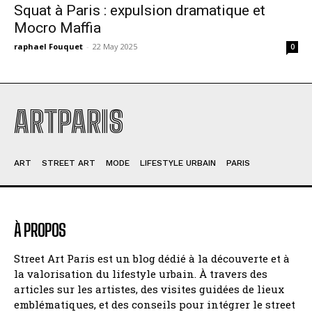
Squat à Paris : expulsion dramatique et
Mocro Maffia
raphael Fouquet
-
22 May 2025
0
ARTPARIS
ART
STREET ART
MODE
LIFESTYLE URBAIN
PARIS
À PROPOS
Street Art Paris est un blog dédié à la découverte et à
la valorisation du lifestyle urbain. À travers des
articles sur les artistes, des visites guidées de lieux
emblématiques, et des conseils pour intégrer le street