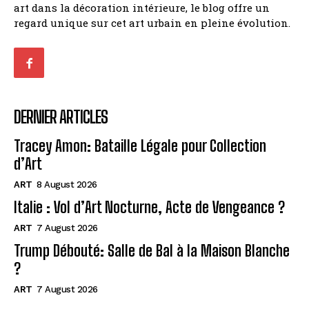
art dans la décoration intérieure, le blog offre un
regard unique sur cet art urbain en pleine évolution.
DERNIER ARTICLES
Tracey Amon: Bataille Légale pour Collection
d’Art
ART
8 August 2026
Italie : Vol d’Art Nocturne, Acte de Vengeance ?
ART
7 August 2026
Trump Débouté: Salle de Bal à la Maison Blanche
?
ART
7 August 2026