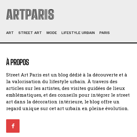
ARTPARIS
ART
STREET ART
MODE
LIFESTYLE URBAIN
PARIS
À PROPOS
Street Art Paris est un blog dédié à la découverte et à
la valorisation du lifestyle urbain. À travers des
articles sur les artistes, des visites guidées de lieux
emblématiques, et des conseils pour intégrer le street
art dans la décoration intérieure, le blog offre un
regard unique sur cet art urbain en pleine évolution.