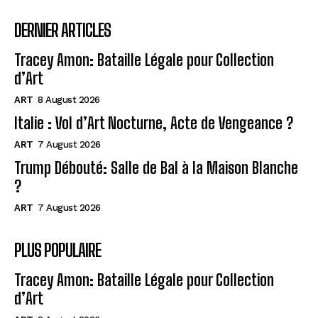
DERNIER ARTICLES
Tracey Amon: Bataille Légale pour Collection
d’Art
ART
8 August 2026
Italie : Vol d’Art Nocturne, Acte de Vengeance ?
ART
7 August 2026
Trump Débouté: Salle de Bal à la Maison Blanche
?
ART
7 August 2026
PLUS POPULAIRE
Tracey Amon: Bataille Légale pour Collection
d’Art