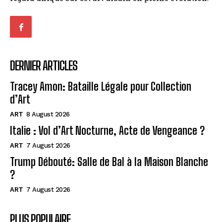
DERNIER ARTICLES
Tracey Amon: Bataille Légale pour Collection
d’Art
ART
8 August 2026
Italie : Vol d’Art Nocturne, Acte de Vengeance ?
ART
7 August 2026
Trump Débouté: Salle de Bal à la Maison Blanche
?
ART
7 August 2026
PLUS POPULAIRE