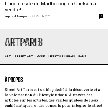
L’ancien site de Marlborough à Chelsea à
vendre!
raphael Fouquet
-
27 March 2025
0
ARTPARIS
ART
STREET ART
MODE
LIFESTYLE URBAIN
PARIS
À PROPOS
Street Art Paris est un blog dédié à la découverte et à
la valorisation du lifestyle urbain. À travers des
articles sur les artistes, des visites guidées de lieux
emblématiques, et des conseils pour intégrer le street