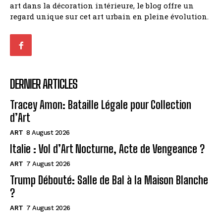
art dans la décoration intérieure, le blog offre un
regard unique sur cet art urbain en pleine évolution.
DERNIER ARTICLES
Tracey Amon: Bataille Légale pour Collection
d’Art
ART
8 August 2026
Italie : Vol d’Art Nocturne, Acte de Vengeance ?
ART
7 August 2026
Trump Débouté: Salle de Bal à la Maison Blanche
?
ART
7 August 2026