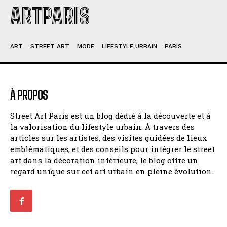
ARTPARIS
ART
STREET ART
MODE
LIFESTYLE URBAIN
PARIS
À PROPOS
Street Art Paris est un blog dédié à la découverte et à
la valorisation du lifestyle urbain. À travers des
articles sur les artistes, des visites guidées de lieux
emblématiques, et des conseils pour intégrer le street
art dans la décoration intérieure, le blog offre un
regard unique sur cet art urbain en pleine évolution.