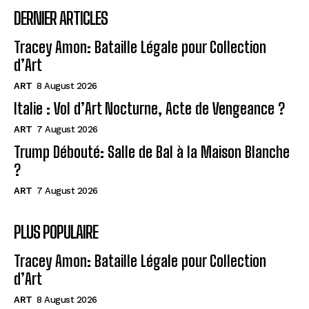
DERNIER ARTICLES
Tracey Amon: Bataille Légale pour Collection
d’Art
ART
8 August 2026
Italie : Vol d’Art Nocturne, Acte de Vengeance ?
ART
7 August 2026
Trump Débouté: Salle de Bal à la Maison Blanche
?
ART
7 August 2026
PLUS POPULAIRE
Tracey Amon: Bataille Légale pour Collection
d’Art
ART
8 August 2026