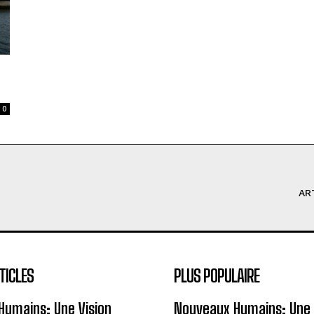
0
AR
TICLES
PLUS POPULAIRE
Humains: Une Vision
Nouveaux Humains: Une 