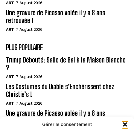
ART
7 August 2026
Une gravure de Picasso volée il y a 8 ans
retrouvée !
ART
7 August 2026
PLUS POPULAIRE
Trump Débouté: Salle de Bal à la Maison Blanche
?
ART
7 August 2026
Les Costumes du Diable s’Enchérissent chez
Christie’s !
ART
7 August 2026
Une gravure de Picasso volée il y a 8 ans
retrouvée !
Gérer le consentement
ART
7 August 2026