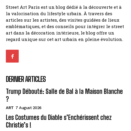
Street Art Paris est un blog dédié à la découverte et à
la valorisation du lifestyle urbain. À travers des
articles sur les artistes, des visites guidées de lieux
emblématiques, et des conseils pour intégrer le street
art dans la décoration intérieure, le blog offre un
regard unique sur cet art urbain en pleine évolution.
DERNIER ARTICLES
Trump Débouté: Salle de Bal à la Maison Blanche
?
ART
7 August 2026
Les Costumes du Diable s’Enchérissent chez
Christie’s !