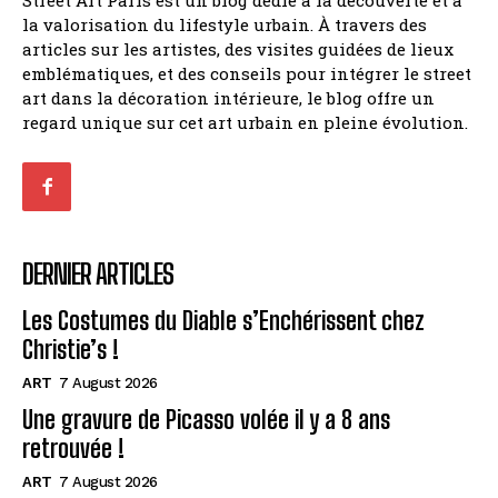
la valorisation du lifestyle urbain. À travers des
articles sur les artistes, des visites guidées de lieux
emblématiques, et des conseils pour intégrer le street
art dans la décoration intérieure, le blog offre un
regard unique sur cet art urbain en pleine évolution.
DERNIER ARTICLES
Les Costumes du Diable s’Enchérissent chez
Christie’s !
ART
7 August 2026
Une gravure de Picasso volée il y a 8 ans
retrouvée !
ART
7 August 2026