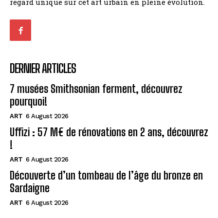
regard unique sur cet art urbain en pleine évolution.
DERNIER ARTICLES
7 musées Smithsonian ferment, découvrez
pourquoi!
ART
6 August 2026
Uffizi : 57 M€ de rénovations en 2 ans, découvrez
!
ART
6 August 2026
Découverte d’un tombeau de l’âge du bronze en
Sardaigne
ART
6 August 2026