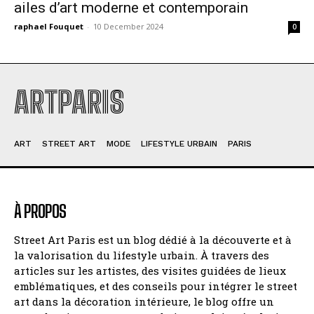
ailes d’art moderne et contemporain
raphael Fouquet
-
10 December 2024
0
ARTPARIS
ART
STREET ART
MODE
LIFESTYLE URBAIN
PARIS
À PROPOS
Street Art Paris est un blog dédié à la découverte et à
la valorisation du lifestyle urbain. À travers des
articles sur les artistes, des visites guidées de lieux
emblématiques, et des conseils pour intégrer le street
art dans la décoration intérieure, le blog offre un