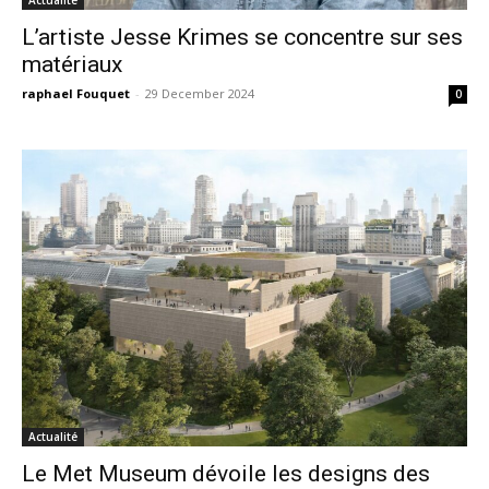
Actualité
L’artiste Jesse Krimes se concentre sur ses
matériaux
raphael Fouquet
-
29 December 2024
0
Actualité
Le Met Museum dévoile les designs des