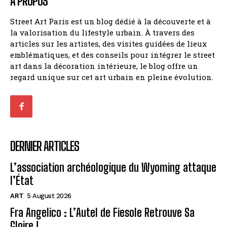
À PROPOS
Street Art Paris est un blog dédié à la découverte et à
la valorisation du lifestyle urbain. À travers des
articles sur les artistes, des visites guidées de lieux
emblématiques, et des conseils pour intégrer le street
art dans la décoration intérieure, le blog offre un
regard unique sur cet art urbain en pleine évolution.
DERNIER ARTICLES
L’association archéologique du Wyoming attaque
l’État
ART
5 August 2026
Fra Angelico : L’Autel de Fiesole Retrouve Sa
Gloire !