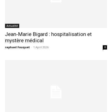
Actualité
Jean-Marie Bigard : hospitalisation et
mystère médical
raphael Fouquet
-
1 April 2026
0