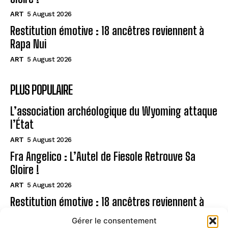
ART
5 August 2026
Restitution émotive : 18 ancêtres reviennent à
Rapa Nui
ART
5 August 2026
PLUS POPULAIRE
L’association archéologique du Wyoming attaque
l’État
ART
5 August 2026
Fra Angelico : L’Autel de Fiesole Retrouve Sa
Gloire !
ART
5 August 2026
Restitution émotive : 18 ancêtres reviennent à
Rapa Nui
Gérer le consentement