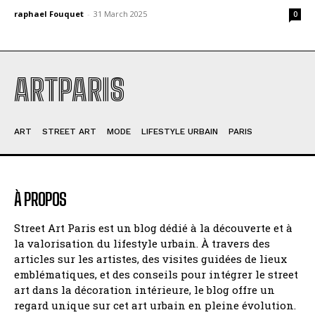
raphael Fouquet
-
31 March 2025
0
ARTPARIS
ART
STREET ART
MODE
LIFESTYLE URBAIN
PARIS
À PROPOS
Street Art Paris est un blog dédié à la découverte et à
la valorisation du lifestyle urbain. À travers des
articles sur les artistes, des visites guidées de lieux
emblématiques, et des conseils pour intégrer le street
art dans la décoration intérieure, le blog offre un
regard unique sur cet art urbain en pleine évolution.