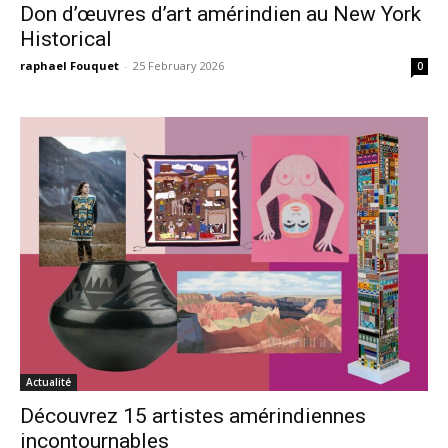
Don d’œuvres d’art amérindien au New York
Historical
raphael Fouquet
-
25 February 2026
0
Actualité
Découvrez 15 artistes amérindiennes
incontournables