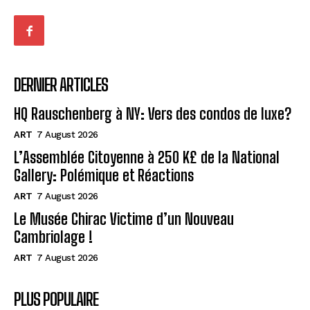
DERNIER ARTICLES
HQ Rauschenberg à NY: Vers des condos de luxe?
ART
7 August 2026
L’Assemblée Citoyenne à 250 K£ de la National
Gallery: Polémique et Réactions
ART
7 August 2026
Le Musée Chirac Victime d’un Nouveau
Cambriolage !
ART
7 August 2026
PLUS POPULAIRE