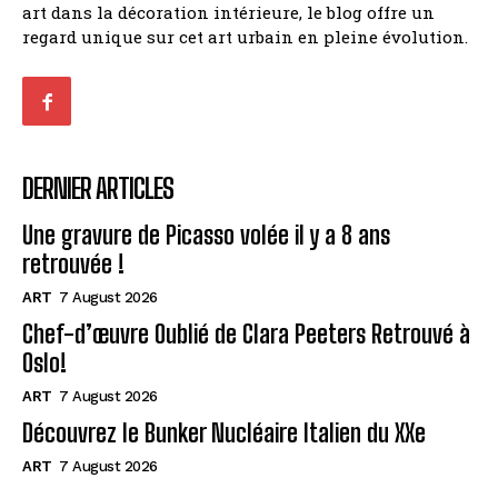
art dans la décoration intérieure, le blog offre un
regard unique sur cet art urbain en pleine évolution.
DERNIER ARTICLES
Une gravure de Picasso volée il y a 8 ans
retrouvée !
ART
7 August 2026
Chef-d’œuvre Oublié de Clara Peeters Retrouvé à
Oslo!
ART
7 August 2026
Découvrez le Bunker Nucléaire Italien du XXe
ART
7 August 2026