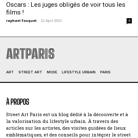
Oscars : Les juges obligés de voir tous les
films !
raphael Fouquet
-
22 April 2025
0
ARTPARIS
ART
STREET ART
MODE
LIFESTYLE URBAIN
PARIS
À PROPOS
Street Art Paris est un blog dédié à la découverte et à
la valorisation du lifestyle urbain. À travers des
articles sur les artistes, des visites guidées de lieux
emblématiques, et des conseils pour intégrer le street