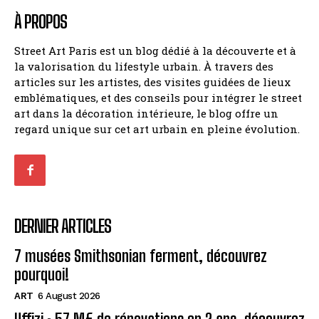
À PROPOS
Street Art Paris est un blog dédié à la découverte et à
la valorisation du lifestyle urbain. À travers des
articles sur les artistes, des visites guidées de lieux
emblématiques, et des conseils pour intégrer le street
art dans la décoration intérieure, le blog offre un
regard unique sur cet art urbain en pleine évolution.
DERNIER ARTICLES
7 musées Smithsonian ferment, découvrez
pourquoi!
ART
6 August 2026