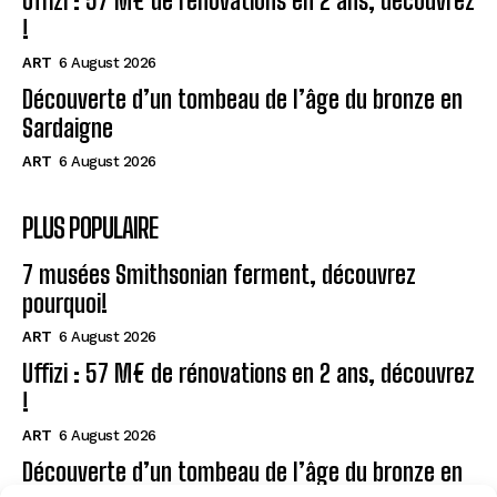
Uffizi : 57 M€ de rénovations en 2 ans, découvrez
!
ART
6 August 2026
Découverte d’un tombeau de l’âge du bronze en
Sardaigne
ART
6 August 2026
PLUS POPULAIRE
7 musées Smithsonian ferment, découvrez
pourquoi!
ART
6 August 2026
Uffizi : 57 M€ de rénovations en 2 ans, découvrez
!
ART
6 August 2026
Découverte d’un tombeau de l’âge du bronze en