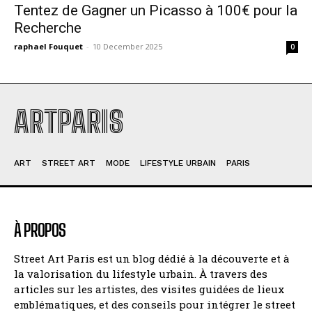
Tentez de Gagner un Picasso à 100€ pour la
Recherche
raphael Fouquet
-
10 December 2025
0
ARTPARIS
ART
STREET ART
MODE
LIFESTYLE URBAIN
PARIS
À PROPOS
Street Art Paris est un blog dédié à la découverte et à
la valorisation du lifestyle urbain. À travers des
articles sur les artistes, des visites guidées de lieux
emblématiques, et des conseils pour intégrer le street