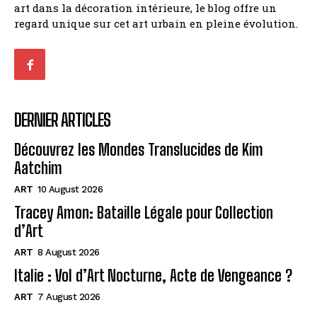
art dans la décoration intérieure, le blog offre un
regard unique sur cet art urbain en pleine évolution.
DERNIER ARTICLES
Découvrez les Mondes Translucides de Kim
Aatchim
ART
10 August 2026
Tracey Amon: Bataille Légale pour Collection
d’Art
ART
8 August 2026
Italie : Vol d’Art Nocturne, Acte de Vengeance ?
ART
7 August 2026