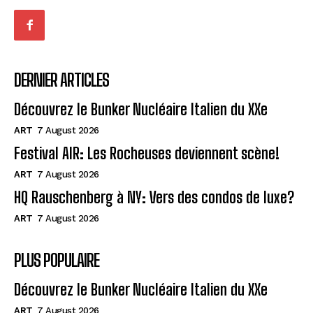
DERNIER ARTICLES
Découvrez le Bunker Nucléaire Italien du XXe
ART
7 August 2026
Festival AIR: Les Rocheuses deviennent scène!
ART
7 August 2026
HQ Rauschenberg à NY: Vers des condos de luxe?
ART
7 August 2026
PLUS POPULAIRE
Découvrez le Bunker Nucléaire Italien du XXe
ART
7 August 2026