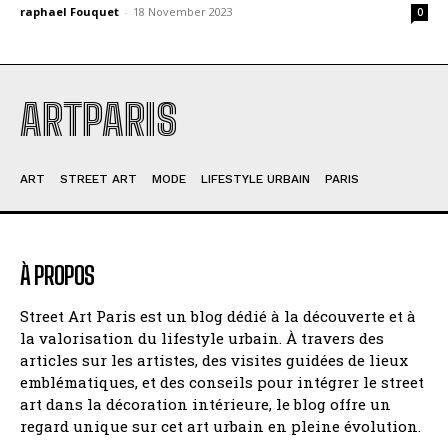
raphael Fouquet
-
18 November 2023
0
ARTPARIS
ART
STREET ART
MODE
LIFESTYLE URBAIN
PARIS
À PROPOS
Street Art Paris est un blog dédié à la découverte et à
la valorisation du lifestyle urbain. À travers des
articles sur les artistes, des visites guidées de lieux
emblématiques, et des conseils pour intégrer le street
art dans la décoration intérieure, le blog offre un
regard unique sur cet art urbain en pleine évolution.