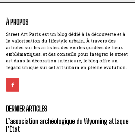
À PROPOS
Street Art Paris est un blog dédié à la découverte et à
la valorisation du lifestyle urbain. À travers des
articles sur les artistes, des visites guidées de lieux
emblématiques, et des conseils pour intégrer le street
art dans la décoration intérieure, le blog offre un
regard unique sur cet art urbain en pleine évolution.
DERNIER ARTICLES
L’association archéologique du Wyoming attaque
l’État