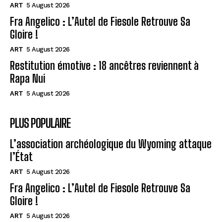
ART
5 August 2026
Fra Angelico : L’Autel de Fiesole Retrouve Sa
Gloire !
ART
5 August 2026
Restitution émotive : 18 ancêtres reviennent à
Rapa Nui
ART
5 August 2026
PLUS POPULAIRE
L’association archéologique du Wyoming attaque
l’État
ART
5 August 2026
Fra Angelico : L’Autel de Fiesole Retrouve Sa
Gloire !
ART
5 August 2026