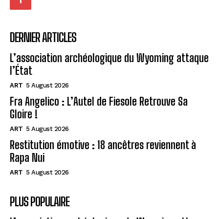
DERNIER ARTICLES
L’association archéologique du Wyoming attaque
l’État
ART
5 August 2026
Fra Angelico : L’Autel de Fiesole Retrouve Sa
Gloire !
ART
5 August 2026
Restitution émotive : 18 ancêtres reviennent à
Rapa Nui
ART
5 August 2026
PLUS POPULAIRE