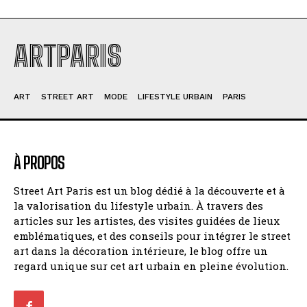
ARTPARIS
ART
STREET ART
MODE
LIFESTYLE URBAIN
PARIS
À PROPOS
Street Art Paris est un blog dédié à la découverte et à
la valorisation du lifestyle urbain. À travers des
articles sur les artistes, des visites guidées de lieux
emblématiques, et des conseils pour intégrer le street
art dans la décoration intérieure, le blog offre un
regard unique sur cet art urbain en pleine évolution.