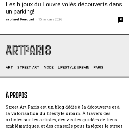
Les bijoux du Louvre volés découverts dans
un parking!
raphael Fouquet
-
15 January 2026
0
ARTPARIS
ART
STREET ART
MODE
LIFESTYLE URBAIN
PARIS
À PROPOS
Street Art Paris est un blog dédié à la découverte et à
la valorisation du lifestyle urbain. À travers des
articles sur les artistes, des visites guidées de lieux
emblématiques, et des conseils pour intégrer le street