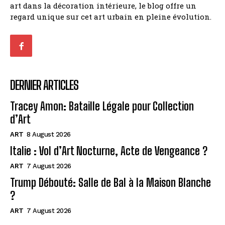
art dans la décoration intérieure, le blog offre un
regard unique sur cet art urbain en pleine évolution.
DERNIER ARTICLES
Tracey Amon: Bataille Légale pour Collection
d’Art
ART
8 August 2026
Italie : Vol d’Art Nocturne, Acte de Vengeance ?
ART
7 August 2026
Trump Débouté: Salle de Bal à la Maison Blanche
?
ART
7 August 2026