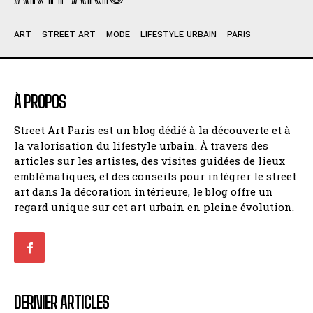
ART
STREET ART
MODE
LIFESTYLE URBAIN
PARIS
À PROPOS
Street Art Paris est un blog dédié à la découverte et à
la valorisation du lifestyle urbain. À travers des
articles sur les artistes, des visites guidées de lieux
emblématiques, et des conseils pour intégrer le street
art dans la décoration intérieure, le blog offre un
regard unique sur cet art urbain en pleine évolution.
DERNIER ARTICLES