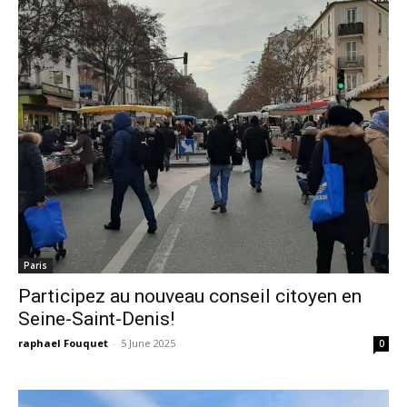
Paris
Participez au nouveau conseil citoyen en
Seine-Saint-Denis!
raphael Fouquet
-
5 June 2025
0