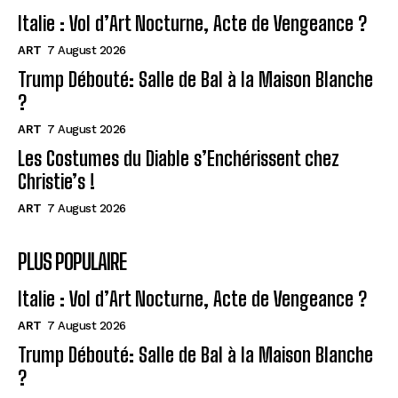
Italie : Vol d’Art Nocturne, Acte de Vengeance ?
ART
7 August 2026
Trump Débouté: Salle de Bal à la Maison Blanche
?
ART
7 August 2026
Les Costumes du Diable s’Enchérissent chez
Christie’s !
ART
7 August 2026
PLUS POPULAIRE
Italie : Vol d’Art Nocturne, Acte de Vengeance ?
ART
7 August 2026
Trump Débouté: Salle de Bal à la Maison Blanche
?