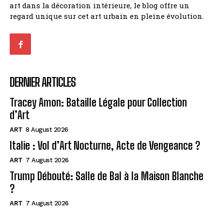
art dans la décoration intérieure, le blog offre un
regard unique sur cet art urbain en pleine évolution.
DERNIER ARTICLES
Tracey Amon: Bataille Légale pour Collection
d’Art
ART
8 August 2026
Italie : Vol d’Art Nocturne, Acte de Vengeance ?
ART
7 August 2026
Trump Débouté: Salle de Bal à la Maison Blanche
?
ART
7 August 2026