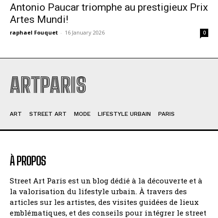
Antonio Paucar triomphe au prestigieux Prix
Artes Mundi!
raphael Fouquet
-
16 January 2026
0
ARTPARIS
ART
STREET ART
MODE
LIFESTYLE URBAIN
PARIS
À PROPOS
Street Art Paris est un blog dédié à la découverte et à
la valorisation du lifestyle urbain. À travers des
articles sur les artistes, des visites guidées de lieux
emblématiques, et des conseils pour intégrer le street