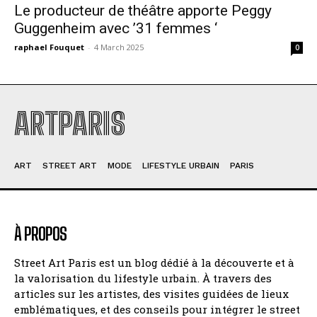
Le producteur de théâtre apporte Peggy
Guggenheim avec ’31 femmes ‘
raphael Fouquet
-
4 March 2025
0
ARTPARIS
ART
STREET ART
MODE
LIFESTYLE URBAIN
PARIS
À PROPOS
Street Art Paris est un blog dédié à la découverte et à
la valorisation du lifestyle urbain. À travers des
articles sur les artistes, des visites guidées de lieux
emblématiques, et des conseils pour intégrer le street