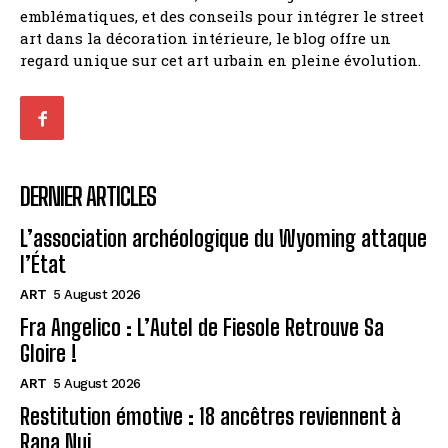
emblématiques, et des conseils pour intégrer le street
art dans la décoration intérieure, le blog offre un
regard unique sur cet art urbain en pleine évolution.
DERNIER ARTICLES
L’association archéologique du Wyoming attaque
l’État
ART
5 August 2026
Fra Angelico : L’Autel de Fiesole Retrouve Sa
Gloire !
ART
5 August 2026
Restitution émotive : 18 ancêtres reviennent à
Rapa Nui