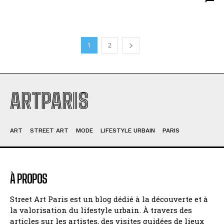
1
2
ARTPARIS
ART
STREET ART
MODE
LIFESTYLE URBAIN
PARIS
À PROPOS
Street Art Paris est un blog dédié à la découverte et à
la valorisation du lifestyle urbain. À travers des
articles sur les artistes, des visites guidées de lieux