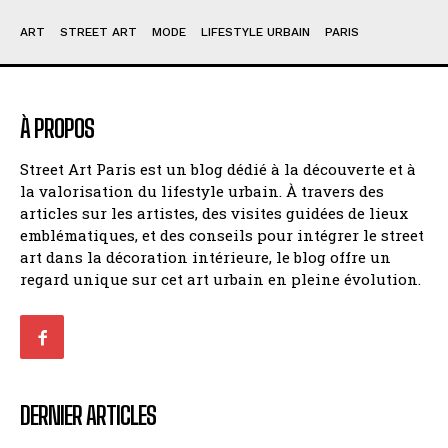
ART
STREET ART
MODE
LIFESTYLE URBAIN
PARIS
À PROPOS
Street Art Paris est un blog dédié à la découverte et à
la valorisation du lifestyle urbain. À travers des
articles sur les artistes, des visites guidées de lieux
emblématiques, et des conseils pour intégrer le street
art dans la décoration intérieure, le blog offre un
regard unique sur cet art urbain en pleine évolution.
DERNIER ARTICLES