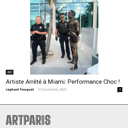
Art
Artiste Arrêté à Miami: Performance Choc !
raphael Fouquet
-
12 December 2025
0
ARTPARIS