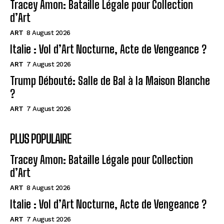
Tracey Amon: Bataille Légale pour Collection
d’Art
ART
8 August 2026
Italie : Vol d’Art Nocturne, Acte de Vengeance ?
ART
7 August 2026
Trump Débouté: Salle de Bal à la Maison Blanche
?
ART
7 August 2026
PLUS POPULAIRE
Tracey Amon: Bataille Légale pour Collection
d’Art
ART
8 August 2026
Italie : Vol d’Art Nocturne, Acte de Vengeance ?
ART
7 August 2026