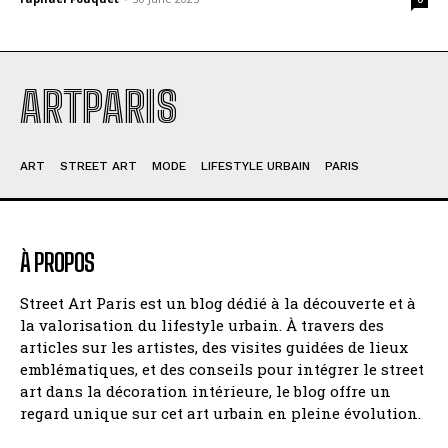
ARTPARIS
ART
STREET ART
MODE
LIFESTYLE URBAIN
PARIS
À PROPOS
Street Art Paris est un blog dédié à la découverte et à
la valorisation du lifestyle urbain. À travers des
articles sur les artistes, des visites guidées de lieux
emblématiques, et des conseils pour intégrer le street
art dans la décoration intérieure, le blog offre un
regard unique sur cet art urbain en pleine évolution.