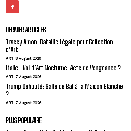
DERNIER ARTICLES
Tracey Amon: Bataille Légale pour Collection
d’Art
ART
8 August 2026
Italie : Vol d’Art Nocturne, Acte de Vengeance ?
ART
7 August 2026
Trump Débouté: Salle de Bal à la Maison Blanche
?
ART
7 August 2026
PLUS POPULAIRE