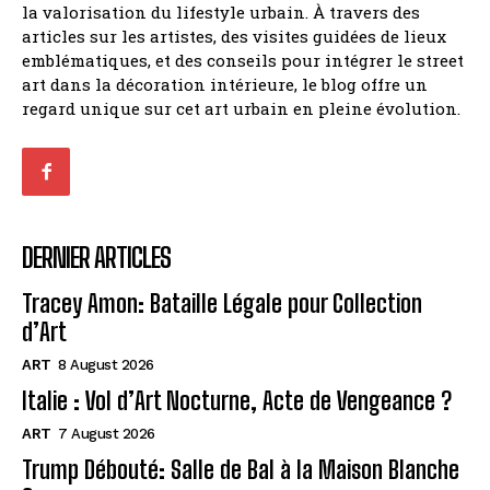
la valorisation du lifestyle urbain. À travers des
articles sur les artistes, des visites guidées de lieux
emblématiques, et des conseils pour intégrer le street
art dans la décoration intérieure, le blog offre un
regard unique sur cet art urbain en pleine évolution.
DERNIER ARTICLES
Tracey Amon: Bataille Légale pour Collection
d’Art
ART
8 August 2026
Italie : Vol d’Art Nocturne, Acte de Vengeance ?
ART
7 August 2026
Trump Débouté: Salle de Bal à la Maison Blanche