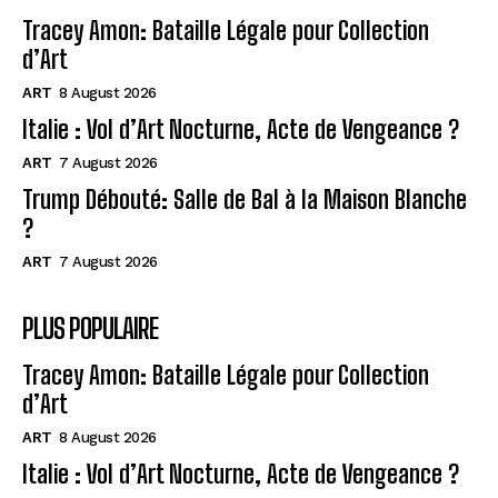
Tracey Amon: Bataille Légale pour Collection
d’Art
ART
8 August 2026
Italie : Vol d’Art Nocturne, Acte de Vengeance ?
ART
7 August 2026
Trump Débouté: Salle de Bal à la Maison Blanche
?
ART
7 August 2026
PLUS POPULAIRE
Tracey Amon: Bataille Légale pour Collection
d’Art
ART
8 August 2026
Italie : Vol d’Art Nocturne, Acte de Vengeance ?