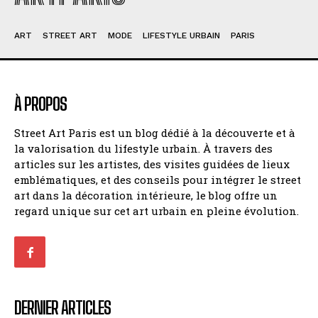
ART
STREET ART
MODE
LIFESTYLE URBAIN
PARIS
À PROPOS
Street Art Paris est un blog dédié à la découverte et à
la valorisation du lifestyle urbain. À travers des
articles sur les artistes, des visites guidées de lieux
emblématiques, et des conseils pour intégrer le street
art dans la décoration intérieure, le blog offre un
regard unique sur cet art urbain en pleine évolution.
DERNIER ARTICLES