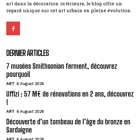
art dans la décoration intérieure, le blog offre un
regard unique sur cet art urbain en pleine évolution.
DERNIER ARTICLES
7 musées Smithsonian ferment, découvrez
pourquoi!
ART
6 August 2026
Uffizi : 57 M€ de rénovations en 2 ans, découvrez
!
ART
6 August 2026
Découverte d’un tombeau de l’âge du bronze en
Sardaigne
ART
6 August 2026