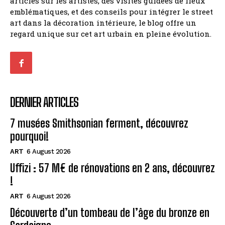
articles sur les artistes, des visites guidées de lieux
emblématiques, et des conseils pour intégrer le street
art dans la décoration intérieure, le blog offre un
regard unique sur cet art urbain en pleine évolution.
DERNIER ARTICLES
7 musées Smithsonian ferment, découvrez
pourquoi!
ART
6 August 2026
Uffizi : 57 M€ de rénovations en 2 ans, découvrez
!
ART
6 August 2026
Découverte d’un tombeau de l’âge du bronze en