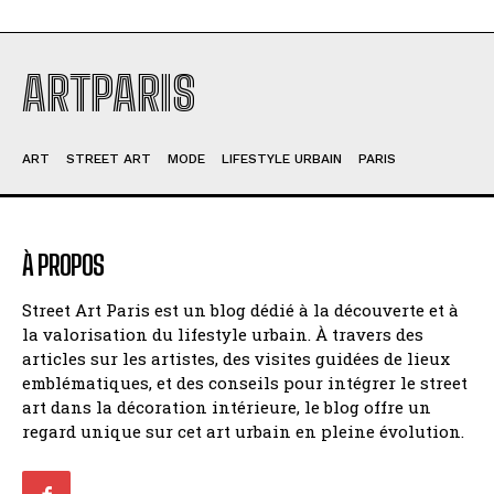
ARTPARIS
ART
STREET ART
MODE
LIFESTYLE URBAIN
PARIS
À PROPOS
Street Art Paris est un blog dédié à la découverte et à
la valorisation du lifestyle urbain. À travers des
articles sur les artistes, des visites guidées de lieux
emblématiques, et des conseils pour intégrer le street
art dans la décoration intérieure, le blog offre un
regard unique sur cet art urbain en pleine évolution.