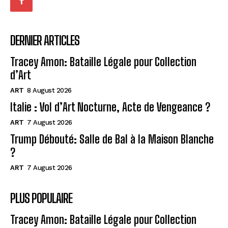
DERNIER ARTICLES
Tracey Amon: Bataille Légale pour Collection
d’Art
ART
8 August 2026
Italie : Vol d’Art Nocturne, Acte de Vengeance ?
ART
7 August 2026
Trump Débouté: Salle de Bal à la Maison Blanche
?
ART
7 August 2026
PLUS POPULAIRE
Tracey Amon: Bataille Légale pour Collection