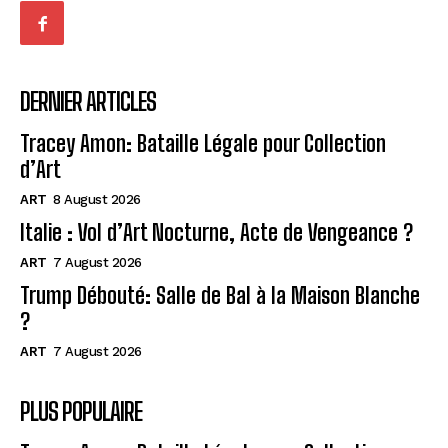
DERNIER ARTICLES
Tracey Amon: Bataille Légale pour Collection
d’Art
ART
8 August 2026
Italie : Vol d’Art Nocturne, Acte de Vengeance ?
ART
7 August 2026
Trump Débouté: Salle de Bal à la Maison Blanche
?
ART
7 August 2026
PLUS POPULAIRE