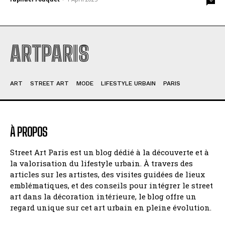
ARTPARIS
ART
STREET ART
MODE
LIFESTYLE URBAIN
PARIS
À PROPOS
Street Art Paris est un blog dédié à la découverte et à
la valorisation du lifestyle urbain. À travers des
articles sur les artistes, des visites guidées de lieux
emblématiques, et des conseils pour intégrer le street
art dans la décoration intérieure, le blog offre un
regard unique sur cet art urbain en pleine évolution.