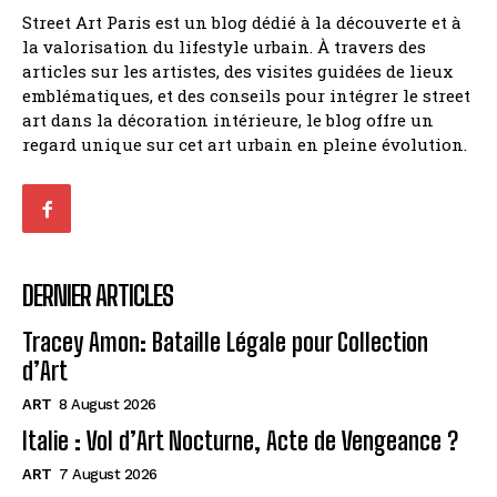
Street Art Paris est un blog dédié à la découverte et à
la valorisation du lifestyle urbain. À travers des
articles sur les artistes, des visites guidées de lieux
emblématiques, et des conseils pour intégrer le street
art dans la décoration intérieure, le blog offre un
regard unique sur cet art urbain en pleine évolution.
DERNIER ARTICLES
Tracey Amon: Bataille Légale pour Collection
d’Art
ART
8 August 2026
Italie : Vol d’Art Nocturne, Acte de Vengeance ?
ART
7 August 2026