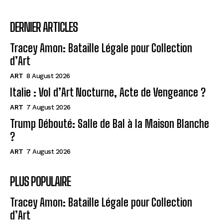
DERNIER ARTICLES
Tracey Amon: Bataille Légale pour Collection
d’Art
ART
8 August 2026
Italie : Vol d’Art Nocturne, Acte de Vengeance ?
ART
7 August 2026
Trump Débouté: Salle de Bal à la Maison Blanche
?
ART
7 August 2026
PLUS POPULAIRE
Tracey Amon: Bataille Légale pour Collection
d’Art