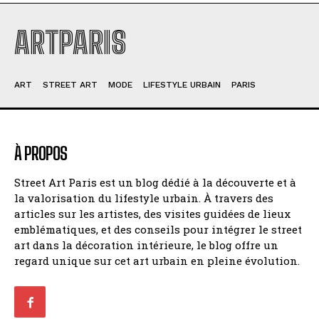
ARTPARIS
ART
STREET ART
MODE
LIFESTYLE URBAIN
PARIS
À PROPOS
Street Art Paris est un blog dédié à la découverte et à
la valorisation du lifestyle urbain. À travers des
articles sur les artistes, des visites guidées de lieux
emblématiques, et des conseils pour intégrer le street
art dans la décoration intérieure, le blog offre un
regard unique sur cet art urbain en pleine évolution.