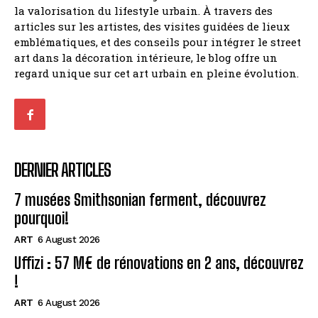
la valorisation du lifestyle urbain. À travers des
articles sur les artistes, des visites guidées de lieux
emblématiques, et des conseils pour intégrer le street
art dans la décoration intérieure, le blog offre un
regard unique sur cet art urbain en pleine évolution.
DERNIER ARTICLES
7 musées Smithsonian ferment, découvrez
pourquoi!
ART
6 August 2026
Uffizi : 57 M€ de rénovations en 2 ans, découvrez
!
ART
6 August 2026