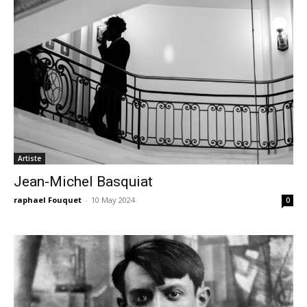
Artiste
Jean-Michel Basquiat
raphael Fouquet
-
10 May 2024
0