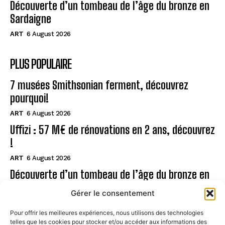
Découverte d’un tombeau de l’âge du bronze en
Sardaigne
ART
6 August 2026
PLUS POPULAIRE
7 musées Smithsonian ferment, découvrez
pourquoi!
ART
6 August 2026
Uffizi : 57 M€ de rénovations en 2 ans, découvrez
!
ART
6 August 2026
Découverte d’un tombeau de l’âge du bronze en
Sardaigne
Gérer le consentement
ART
6 August 2026
Pour offrir les meilleures expériences, nous utilisons des technologies
telles que les cookies pour stocker et/ou accéder aux informations des