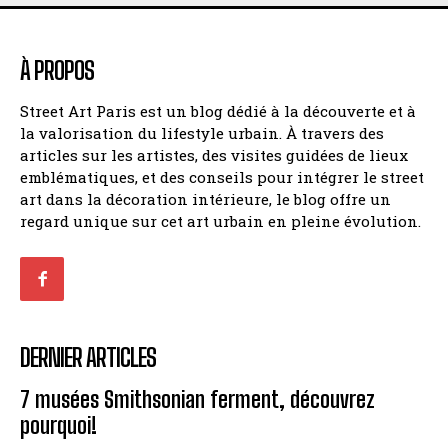
À PROPOS
Street Art Paris est un blog dédié à la découverte et à
la valorisation du lifestyle urbain. À travers des
articles sur les artistes, des visites guidées de lieux
emblématiques, et des conseils pour intégrer le street
art dans la décoration intérieure, le blog offre un
regard unique sur cet art urbain en pleine évolution.
DERNIER ARTICLES
7 musées Smithsonian ferment, découvrez
pourquoi!