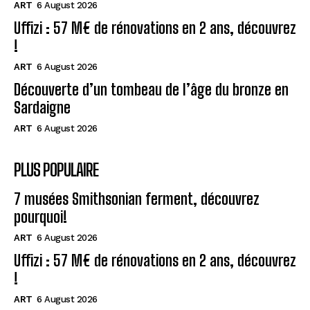
ART
6 August 2026
Uffizi : 57 M€ de rénovations en 2 ans, découvrez
!
ART
6 August 2026
Découverte d’un tombeau de l’âge du bronze en
Sardaigne
ART
6 August 2026
PLUS POPULAIRE
7 musées Smithsonian ferment, découvrez
pourquoi!
ART
6 August 2026
Uffizi : 57 M€ de rénovations en 2 ans, découvrez
!
ART
6 August 2026