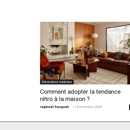
Décoration intérieur
Comment adopter la tendance
rétro à la maison ?
raphael Fouquet
-
11 December 2024