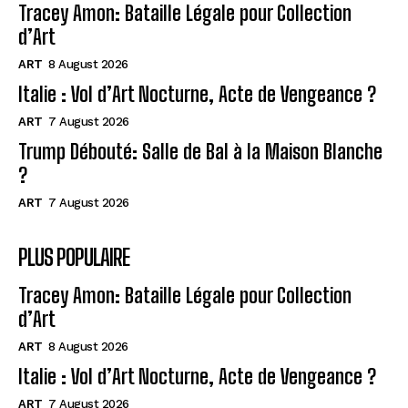
Tracey Amon: Bataille Légale pour Collection
d’Art
ART
8 August 2026
Italie : Vol d’Art Nocturne, Acte de Vengeance ?
ART
7 August 2026
Trump Débouté: Salle de Bal à la Maison Blanche
?
ART
7 August 2026
PLUS POPULAIRE
Tracey Amon: Bataille Légale pour Collection
d’Art
ART
8 August 2026
Italie : Vol d’Art Nocturne, Acte de Vengeance ?
ART
7 August 2026