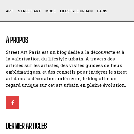
ART
STREET ART
MODE
LIFESTYLE URBAIN
PARIS
À PROPOS
Street Art Paris est un blog dédié à la découverte et à
la valorisation du lifestyle urbain. À travers des
articles sur les artistes, des visites guidées de lieux
emblématiques, et des conseils pour intégrer le street
art dans la décoration intérieure, le blog offre un
regard unique sur cet art urbain en pleine évolution.
DERNIER ARTICLES