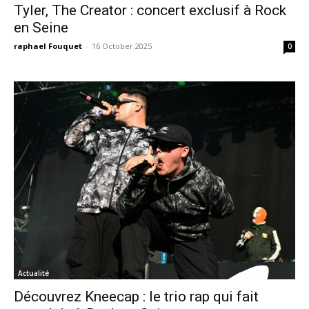
Tyler, The Creator : concert exclusif à Rock
en Seine
raphael Fouquet
-
16 October 2025
0
Actualité
Découvrez Kneecap : le trio rap qui fait