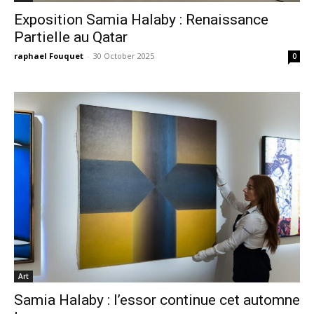
Exposition Samia Halaby : Renaissance
Partielle au Qatar
raphael Fouquet
-
30 October 2025
0
Art
Samia Halaby : l’essor continue cet automne