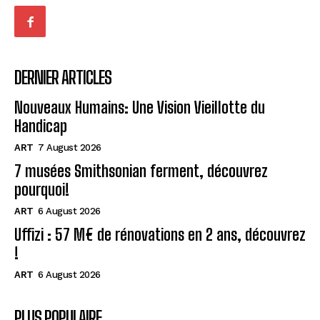
DERNIER ARTICLES
Nouveaux Humains: Une Vision Vieillotte du
Handicap
ART
7 August 2026
7 musées Smithsonian ferment, découvrez
pourquoi!
ART
6 August 2026
Uffizi : 57 M€ de rénovations en 2 ans, découvrez
!
ART
6 August 2026
PLUS POPULAIRE