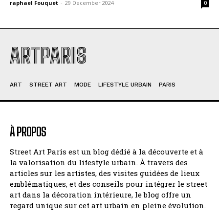
raphael Fouquet
-
29 December 2024
0
ARTPARIS
ART
STREET ART
MODE
LIFESTYLE URBAIN
PARIS
À PROPOS
Street Art Paris est un blog dédié à la découverte et à
la valorisation du lifestyle urbain. À travers des
articles sur les artistes, des visites guidées de lieux
emblématiques, et des conseils pour intégrer le street
art dans la décoration intérieure, le blog offre un
regard unique sur cet art urbain en pleine évolution.